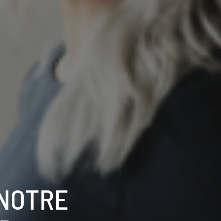
 NOTRE