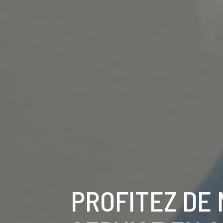
PROFITEZ DE